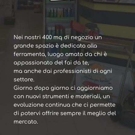
Nei nostri 400 mq di negozio un
grande spazio è dedicato alla
ferramenta, luogo amato da chi è
appassionato del fai da te,
ma anche dai professionisti di ogni
settore.
Giorno dopo giorno ci aggiorniamo
con nuovi strumenti e materiali, un
evoluzione continua che ci permette
di potervi offrire sempre il meglio del
mercato.