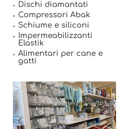
Dischi diamantati
Compressori Abak
Schiume e siliconi
Impermeabilizzanti
Elastik
Alimentari per cane e
gatti