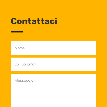
Contattaci