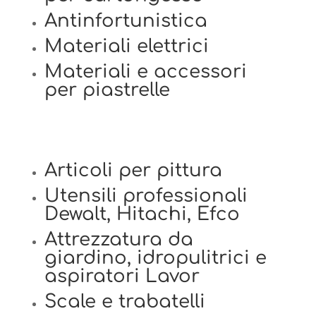
Antinfortunistica
Materiali elettrici
Materiali e accessori
per piastrelle
Articoli per pittura
Utensili professionali
Dewalt, Hitachi, Efco
Attrezzatura da
giardino, idropulitrici e
aspiratori Lavor
Scale e trabatelli