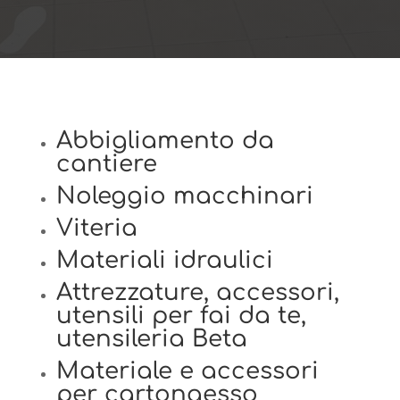
Abbigliamento da
cantiere
Noleggio macchinari
Viteria
Materiali idraulici
Attrezzature, accessori,
utensili per fai da te,
utensileria Beta
Materiale e accessori
per cartongesso