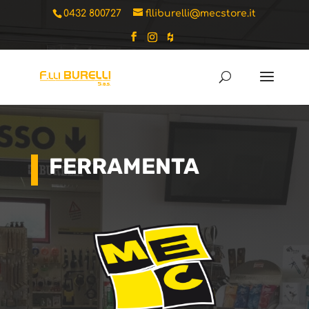
0432 800727
flliburelli@mecstore.it
FERRAMENTA