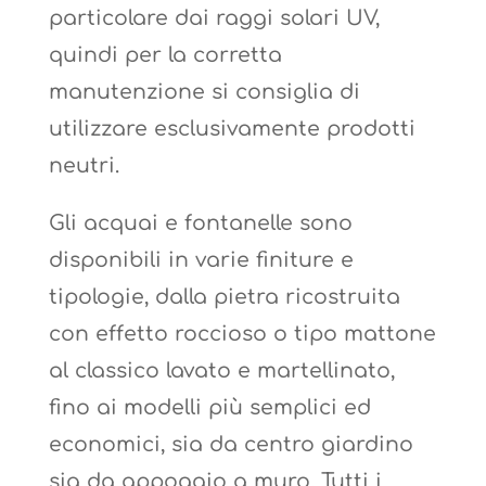
particolare dai raggi solari UV,
quindi per la corretta
manutenzione si consiglia di
utilizzare esclusivamente prodotti
neutri.
Gli acquai e fontanelle sono
disponibili in varie finiture e
tipologie, dalla pietra ricostruita
con effetto roccioso o tipo mattone
al classico lavato e martellinato,
fino ai modelli più semplici ed
economici, sia da centro giardino
sia da appoggio a muro. Tutti i