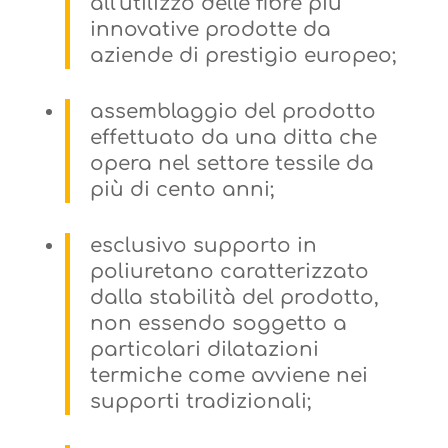
all’utilizzo delle fibre più
innovative prodotte da
aziende di prestigio europeo;
assemblaggio del prodotto
effettuato da una ditta che
opera nel settore tessile da
più di cento anni;
esclusivo supporto in
poliuretano caratterizzato
dalla stabilità del prodotto,
non essendo soggetto a
particolari dilatazioni
termiche come avviene nei
supporti tradizionali;