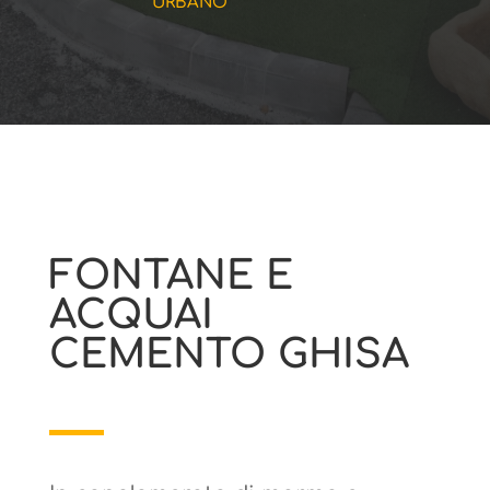
URBANO
FONTANE E
ACQUAI
CEMENTO GHISA