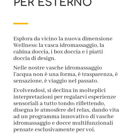
PER ESTERNO
Esplora da vicino la nuova dimensione
Wellness: la vasca idromassaggio, la
cabina doccia, i box doccia e i piatti
doccia di design.
Nelle nostre vasche idromassaggio
l’acqua non è una forma, è trasparenza, è
sensazione, è viaggio nel passato.
Evolvendosi, si declina in molteplici
interpretazioni per regalarvi esperienze
sensoriali a tutto tondo; riflettendo,
disegna le atmosfere del relax, dando vita
ad un programma innovativo di vasche
idromassaggio e docce multifunzionali
pensate esclusivamente per voi.