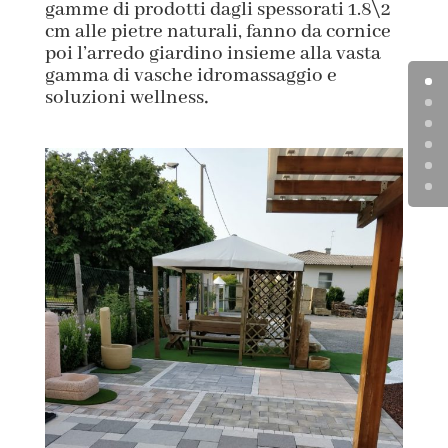
gamme di prodotti dagli spessorati 1.8\2
cm alle pietre naturali, fanno da cornice
poi l’arredo giardino insieme alla vasta
gamma di vasche idromassaggio e
.
soluzioni wellness