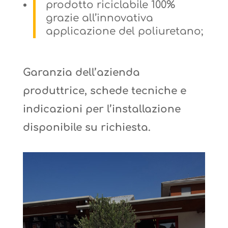
prodotto riciclabile 100%
grazie all’innovativa
applicazione del poliuretano;
Garanzia dell’azienda
produttrice, schede tecniche e
indicazioni per l’installazione
disponibile su richiesta.