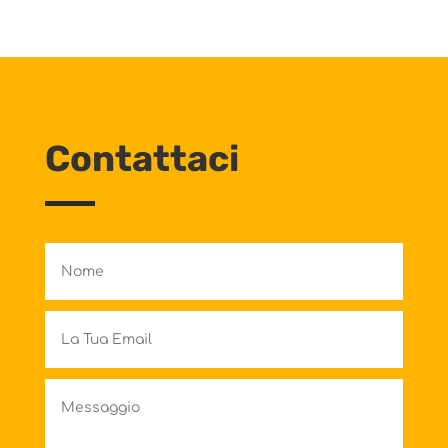
Contattaci