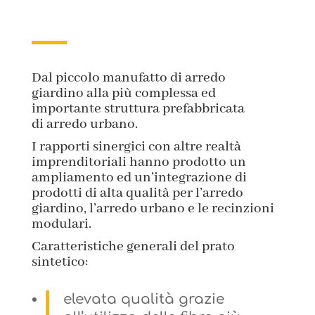
Dal piccolo manufatto di arredo
giardino alla più complessa ed
importante struttura prefabbricata
di arredo urbano.
I rapporti sinergici con altre realtà
imprenditoriali hanno prodotto un
ampliamento ed un’integrazione di
prodotti di alta qualità per l’arredo
giardino, l’arredo urbano e le recinzioni
modulari.
Caratteristiche generali del prato
sintetico:
elevata qualità grazie