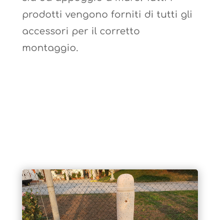
prodotti vengono forniti di tutti gli
accessori per il corretto
montaggio.