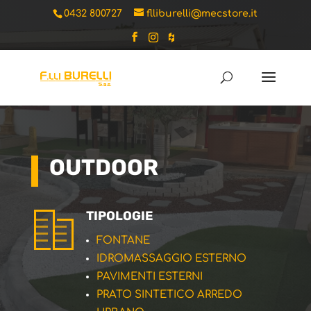
0432 800727
flliburelli@mecstore.it
OUTDOOR
TIPOLOGIE
FONTANE
IDROMASSAGGIO ESTERNO
PAVIMENTI ESTERNI
PRATO SINTETICO ARREDO