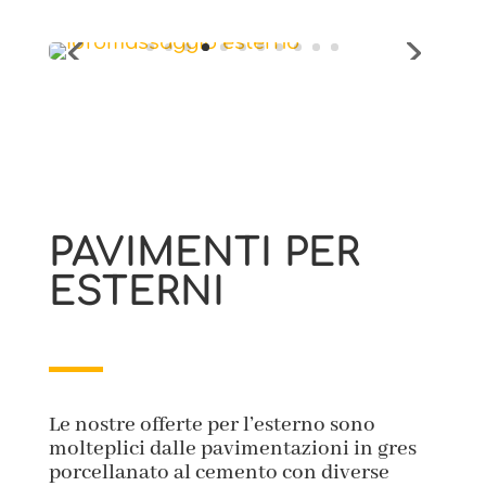
PAVIMENTI PER
ESTERNI
Le nostre offerte per l’esterno sono
molteplici dalle pavimentazioni in gres
porcellanato al cemento con diverse