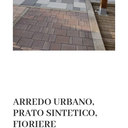
ARREDO URBANO,
PRATO SINTETICO,
FIORIERE