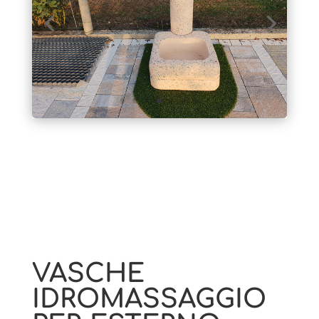
VASCHE
IDROMASSAGGIO