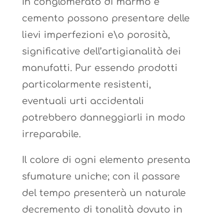
In conglomerato di marmo e
cemento possono presentare delle
lievi imperfezioni e\o porosità,
significative dell’artigianalità dei
manufatti. Pur essendo prodotti
particolarmente resistenti,
eventuali urti accidentali
potrebbero danneggiarli in modo
irreparabile.
Il colore di ogni elemento presenta
sfumature uniche; con il passare
del tempo presenterà un naturale
decremento di tonalità dovuto in