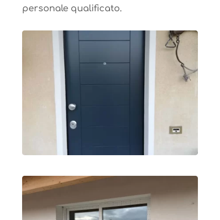
personale qualificato.