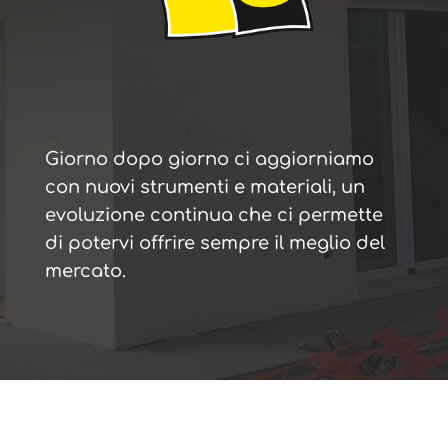
Giorno dopo giorno ci aggiorniamo
con nuovi strumenti e materiali, un
evoluzione continua che ci permette
di potervi offrire sempre il meglio del
mercato.