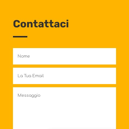
Contattaci