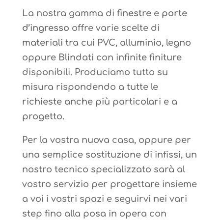
La nostra gamma di
finestre
e
porte
d’ingresso
offre varie scelte di
materiali tra cui PVC, alluminio, legno
oppure Blindati con infinite finiture
disponibili. Produciamo tutto su
misura rispondendo a tutte le
richieste anche più particolari e a
progetto.
Per la vostra nuova casa, oppure per
una semplice sostituzione di infissi, un
nostro tecnico specializzato sarà al
vostro servizio per progettare insieme
a voi i vostri spazi e seguirvi nei vari
step fino alla posa in opera con