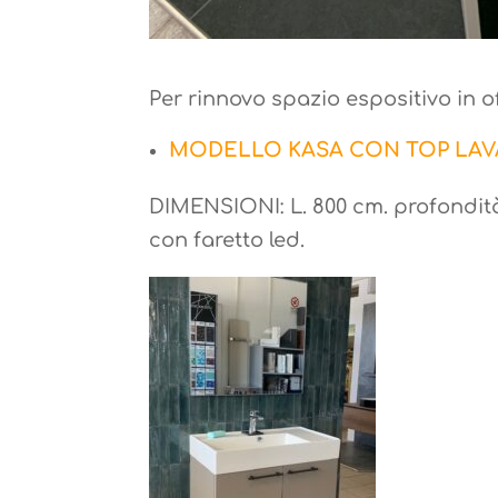
Per rinnovo spazio espositivo in of
MODELLO KASA CON TOP LAV
DIMENSIONI: L. 800 cm. profondit
con faretto led.