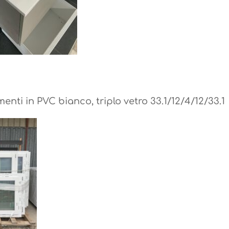
nti in PVC bianco, triplo vetro 33.1/12/4/12/33.1