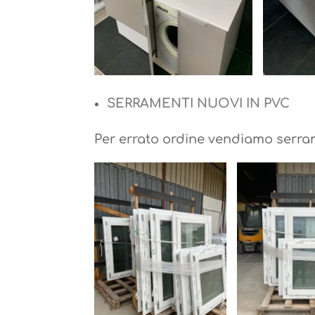
SERRAMENTI NUOVI IN PVC
Per errato ordine vendiamo serrame