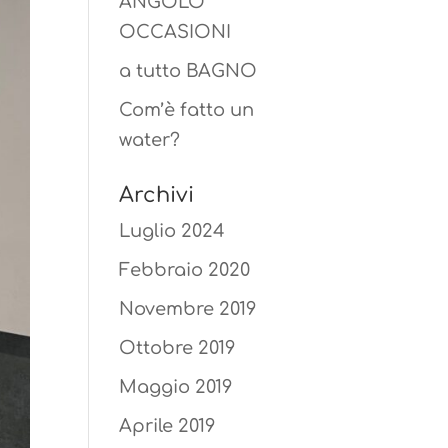
ANGOLO
OCCASIONI
a tutto BAGNO
Com’è fatto un
water?
Archivi
Luglio 2024
Febbraio 2020
Novembre 2019
Ottobre 2019
Maggio 2019
Aprile 2019