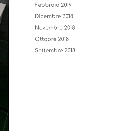
Febbraio 2019
Dicembre 2018
Novembre 2018
Ottobre 2018
Settembre 2018