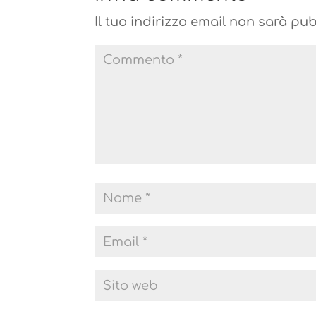
Il tuo indirizzo email non sarà pub