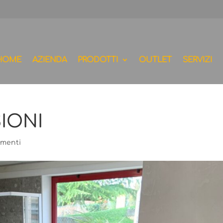
HOME
AZIENDA
PRODOTTI
OUTLET
SERVIZI
IONI
mmenti