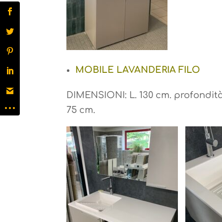
MOBILE LAVANDERIA FILO
DIMENSIONI: L. 130 cm. profondità
75 cm.