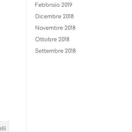
Febbraio 2019
Dicembre 2018
Novembre 2018
Ottobre 2018
Settembre 2018