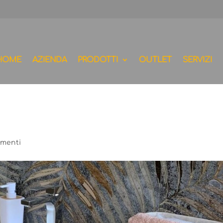
HOME
AZIENDA
PRODOTTI
OUTLET
SERVIZI
mmenti