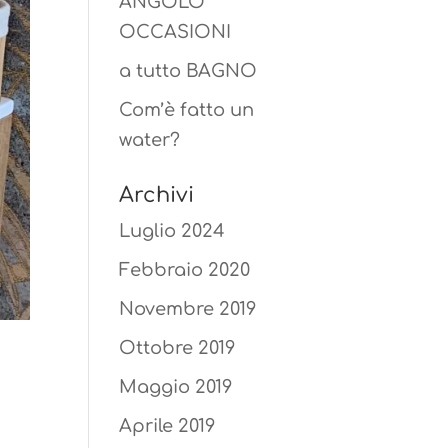
ANGOLO
OCCASIONI
a tutto BAGNO
Com’è fatto un
water?
Archivi
Luglio 2024
Febbraio 2020
Novembre 2019
Ottobre 2019
Maggio 2019
Aprile 2019